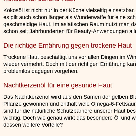
Kokosöl ist nicht nur in der Küche vielseitig einsetzbar
es gilt auch schon länger als Wunderwaffe für eine sc
geschmeidige Haut. Im asiatischen Raum nutzt man d
schon seit Jahrhunderten für Beauty-Anwendungen alle
Die richtige Ernährung gegen trockene Haut
Trockene Haut beschäftigt uns vor allen Dingen im Win
wieder vermehrt. Doch mit der richtigen Ernährung ka
problemlos dagegen vorgehen.
Nachtkerzenöl für eine gesunde Haut
Das Nachtkerzenöl wird aus den Samen der gelben Bl
Pflanze gewonnen und enthält viele Omega-6-Fettsäur
sind für die natürliche Schutzbarriere unserer Haut be
wichtig. Doch wie genau wirkt das besondere Öl und w
dessen weitere Vorteile?