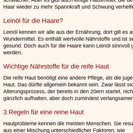
Haar wieder zu mehr Spannkraft und Schwung verhelf
Leinöl für die Haare?
Leinöl kennen wir alle aus der Ernährung, dort gilt es 
Wundermittel. Es enthält wertvolle Nährstoffe und ist s
gesund. Doch auch für die Haare kann Leinöl sinnvoll 
werden.
Wichtige Nährstoffe für die reife Haut
Die reife Haut benötigt eine andere Pflege, als die jug
Haut. Das dürfte allgemein bekannt sein. Zwar lässt si
Alterungsprozess, der bereits in den 20ern startet, nich
gänzlich aufhalten, aber doch zumindest verlangsamen
3 Regeln für eine reine Haut
Hautprobleme kennen die meisten Menschen. Sie result
aus einer Mischung unterschiedlicher Faktoren, wie