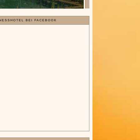
NESSHOTEL BEI FACEBOOK