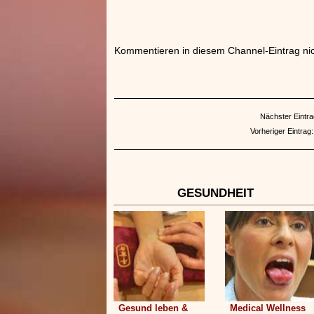
Kommentieren in diesem Channel-Eintrag nic
Nächster Eintr
Vorheriger Eintrag
GESUNDHEIT
Gesund leben &
Medical Wellness