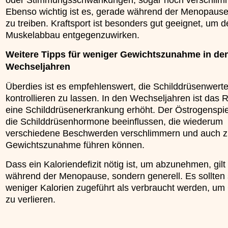
Ebenso wichtig ist es, gerade während der Menopause
zu treiben. Kraftsport ist besonders gut geeignet, um 
Muskelabbau entgegenzuwirken.
Weitere Tipps für weniger Gewichtszunahme in de
Wechseljahren
Überdies ist es empfehlenswert, die Schilddrüsenwert
kontrollieren zu lassen. In den Wechseljahren ist das R
eine Schilddrüsenerkrankung erhöht. Der Östrogenspi
die Schilddrüsenhormone beeinflussen, die wiederum
verschiedene Beschwerden verschlimmern und auch z
Gewichtszunahme führen können.
Dass ein Kaloriendefizit nötig ist, um abzunehmen, gilt 
während der Menopause, sondern generell. Es sollten 
weniger Kalorien zugeführt als verbraucht werden, um
zu verlieren.