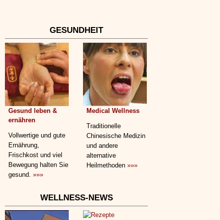
GESUNDHEIT
Gesund leben &
Medical Wellness
ernähren
Traditionelle
Vollwertige und gute
Chinesische Medizin
Ernährung,
und andere
Frischkost und viel
alternative
Bewegung halten Sie
Heilmethoden
»»»
gesund.
»»»
WELLNESS-NEWS