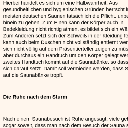
Hierbei handelt es sich um eine Halbwahrheit. Aus
gesundheitlichen und hygienischen Gründen herrscht i
meisten deutschen Saunen tatsächlich die Pflicht, unbe
hinein zu gehen. Zum Einen kann der Körper auch in
Badekleidung nicht richtig atmen, es bildet sich ein W
Zum Anderen setzt sich der Schweiß in der Kleidung f
kann auch beim Duschen nicht vollständig entfernt we
sich nicht völlig auf dem Präsentierteller zeigen zu mü
aber durchaus ein Handtuch um den Körper gelegt wer
zweites Handtuch kommt auf die Saunabänke, so das
sich darauf setzt. Damit soll vermieden werden, dass
auf die Saunabänke tropft.
Die Ruhe nach dem Sturm
Nach einem Saunabesuch ist Ruhe angesagt, viele ge
sogar soweit, dass man nach dem Besuch der Sauna s