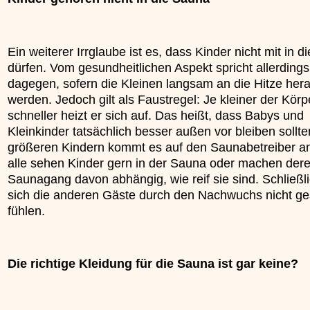
Ein weiterer Irrglaube ist es, dass Kinder nicht mit in 
dürfen. Vom gesundheitlichen Aspekt spricht allerdings
dagegen, sofern die Kleinen langsam an die Hitze her
werden. Jedoch gilt als Faustregel: Je kleiner der Körp
schneller heizt er sich auf. Das heißt, dass Babys und
Kleinkinder tatsächlich besser außen vor bleiben sollte
größeren Kindern kommt es auf den Saunabetreiber an
alle sehen Kinder gern in der Sauna oder machen der
Saunagang davon abhängig, wie reif sie sind. Schließli
sich die anderen Gäste durch den Nachwuchs nicht ge
fühlen.
Die richtige Kleidung für die Sauna ist gar keine?