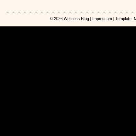
© 2026
Wellness-Blog
|
Impressum
| Template: 