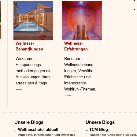
Wellness-
Wellness-
Behandlungen
Erfahrungen
Wirksame
Rund um
Entspannungs­
Wellnessbehand­
methoden gegen die
lungen, Verwöhn-
Auswirkungen Ihres
Erlebnisse und
stressigen Alltags
interessante
»»»
Wohlfühl-Themen.
»»»
Unsere Blogs
Unsere Blogs
Wellnesshotel aktuell
:
TCM-Blog
:
Angebote, Informationen und immer das
Traditionelle Chinesische Medizin.