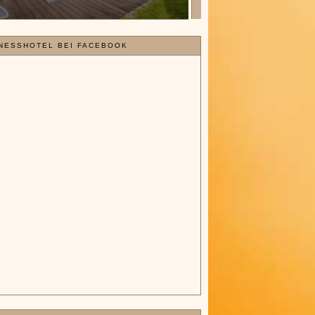
NESSHOTEL BEI FACEBOOK