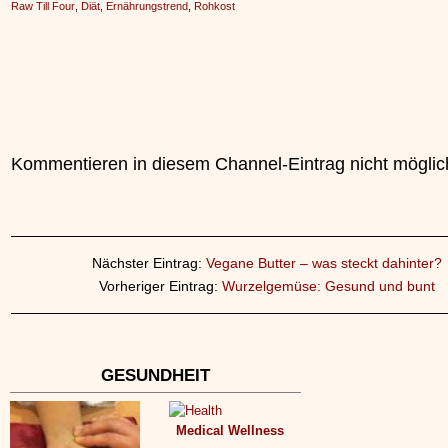
Raw Till Four
,
Diät
,
Ernährungstrend
,
Rohkost
Kommentieren in diesem Channel-Eintrag nicht möglic
Nächster Eintrag:
Vegane Butter – was steckt dahinter?
Vorheriger Eintrag:
Wurzelgemüse: Gesund und bunt
GESUNDHEIT
Medical Wellness