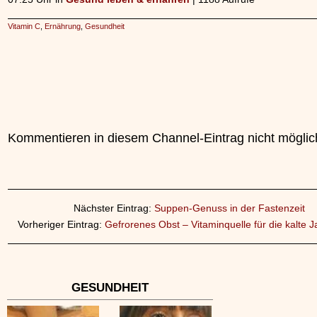
Vitamin C
,
Ernährung
,
Gesundheit
Kommentieren in diesem Channel-Eintrag nicht möglic
Nächster Eintrag:
Suppen-Genuss in der Fastenzeit
Vorheriger Eintrag:
Gefrorenes Obst – Vitaminquelle für die kalte J
GESUNDHEIT