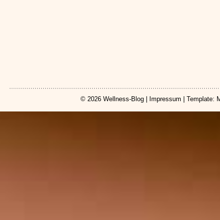
© 2026
Wellness-Blog
|
Impressum
| Template: 