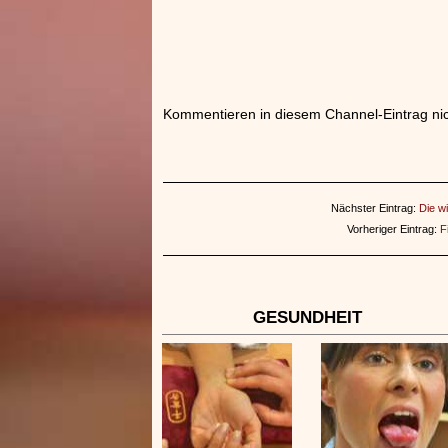
Kommentieren in diesem Channel-Eintrag nic
Nächster Eintrag:
Die w
Vorheriger Eintrag:
F
GESUNDHEIT