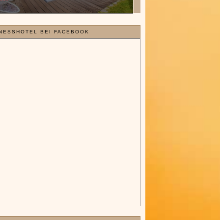
NESSHOTEL BEI FACEBOOK