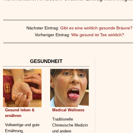
Nächster Eintrag:
Gibt es eine wirklich gesunde Bräune?
Vorheriger Eintrag:
Wie gesund ist Tee wirklich?
GESUNDHEIT
Gesund leben &
Medical Wellness
ernähren
Traditionelle
Vollwertige und gute
Chinesische Medizin
Ernährung,
und andere