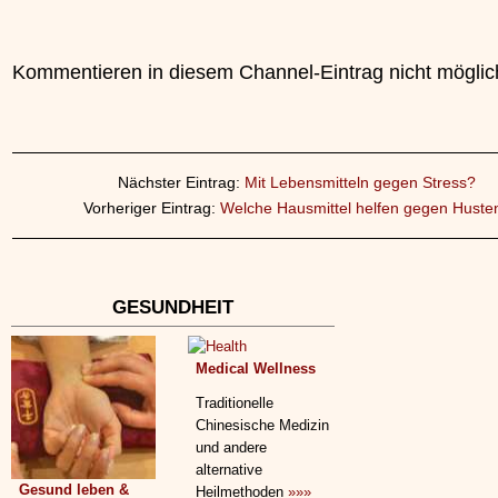
Kommentieren in diesem Channel-Eintrag nicht möglic
Nächster Eintrag:
Mit Lebensmitteln gegen Stress?
Vorheriger Eintrag:
Welche Hausmittel helfen gegen Huste
GESUNDHEIT
Medical Wellness
Traditionelle
Chinesische Medizin
und andere
alternative
Gesund leben &
Heilmethoden
»»»