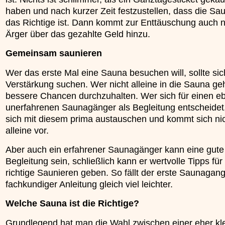
haben und nach kurzer Zeit festzustellen, dass die Sau
das Richtige ist. Dann kommt zur Enttäuschung auch 
Ärger über das gezahlte Geld hinzu.
Gemeinsam saunieren
Wer das erste Mal eine Sauna besuchen will, sollte sic
Verstärkung suchen. Wer nicht alleine in die Sauna geh
bessere Chancen durchzuhalten. Wer sich für einen eb
unerfahrenen Saunagänger als Begleitung entscheidet
sich mit diesem prima austauschen und kommt sich nic
alleine vor.
Aber auch ein erfahrener Saunagänger kann eine gute
Begleitung sein, schließlich kann er wertvolle Tipps für
richtige Saunieren geben. So fällt der erste Saunagang
fachkundiger Anleitung gleich viel leichter.
Welche Sauna ist die Richtige?
Grundlegend hat man die Wahl zwischen einer eher kl