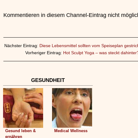
Kommentieren in diesem Channel-Eintrag nicht möglic
Nächster Eintrag:
Diese Lebensmittel sollten vom Speiseplan gestri
Vorheriger Eintrag:
Hot Sculpt Yoga – was steckt dahinter
GESUNDHEIT
Gesund leben &
Medical Wellness
ernähren