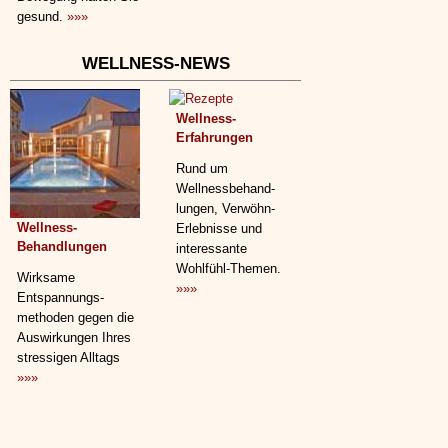
gesund.
»»»
WELLNESS-NEWS
Wellness-
Erfahrungen
Rund um
Wellnessbehand­
lungen, Verwöhn-
Wellness-
Erlebnisse und
Behandlungen
interessante
Wohlfühl-Themen.
Wirksame
»»»
Entspannungs­
methoden gegen die
Auswirkungen Ihres
stressigen Alltags
»»»