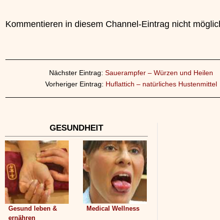
Kommentieren in diesem Channel-Eintrag nicht möglic
Nächster Eintrag:
Sauerampfer – Würzen und Heilen
Vorheriger Eintrag:
Huflattich – natürliches Hustenmittel
GESUNDHEIT
Gesund leben &
Medical Wellness
ernähren