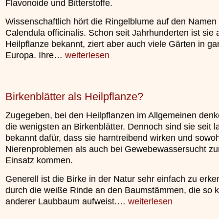
Flavonoide und Bitterstoffe.
Wissenschaftlich hört die Ringelblume auf den Namen
Calendula officinalis. Schon seit Jahrhunderten ist sie 
Heilpflanze bekannt, ziert aber auch viele Gärten in ga
Europa. Ihre…
weiterlesen
Birkenblätter als Heilpflanze?
Zugegeben, bei den Heilpflanzen im Allgemeinen denk
die wenigsten an Birkenblätter. Dennoch sind sie seit 
bekannt dafür, dass sie harntreibend wirken und sowoh
Nierenproblemen als auch bei Gewebewassersucht z
Einsatz kommen.
Generell ist die Birke in der Natur sehr einfach zu erk
durch die weiße Rinde an den Baumstämmen, die so k
anderer Laubbaum aufweist.…
weiterlesen