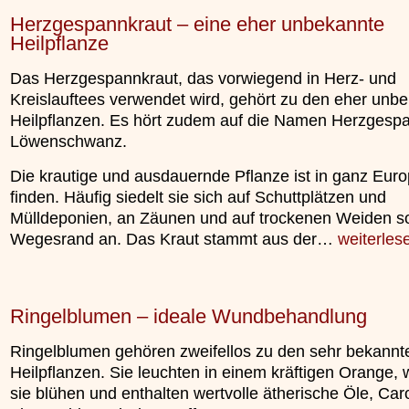
Herzgespannkraut – eine eher unbekannte
Heilpflanze
Das Herzgespannkraut, das vorwiegend in Herz- und
Kreislauftees verwendet wird, gehört zu den eher unb
Heilpflanzen. Es hört zudem auf die Namen Herzgesp
Löwenschwanz.
Die krautige und ausdauernde Pflanze ist in ganz Eur
finden. Häufig siedelt sie sich auf Schuttplätzen und
Mülldeponien, an Zäunen und auf trockenen Weiden 
Wegesrand an. Das Kraut stammt aus der…
weiterles
Ringelblumen – ideale Wundbehandlung
Ringelblumen gehören zweifellos zu den sehr bekannt
Heilpflanzen. Sie leuchten in einem kräftigen Orange,
sie blühen und enthalten wertvolle ätherische Öle, Caro