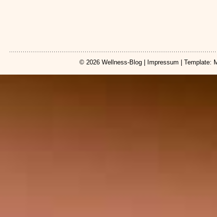
© 2026
Wellness-Blog
|
Impressum
| Template: 