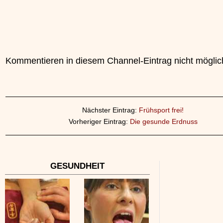
Kommentieren in diesem Channel-Eintrag nicht möglic
Nächster Eintrag:
Frühsport frei!
Vorheriger Eintrag:
Die gesunde Erdnuss
GESUNDHEIT