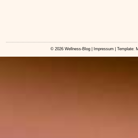
© 2026
Wellness-Blog
|
Impressum
| Template: 