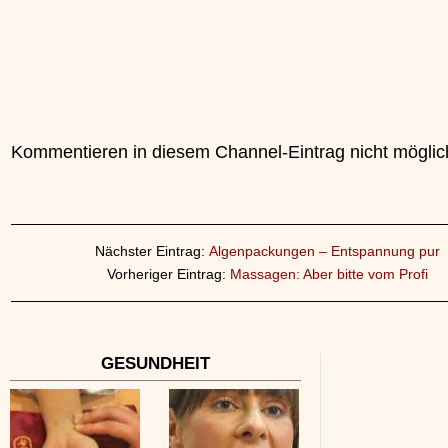
Kommentieren in diesem Channel-Eintrag nicht möglic
Nächster Eintrag:
Algenpackungen – Entspannung pur
Vorheriger Eintrag:
Massagen: Aber bitte vom Profi
GESUNDHEIT