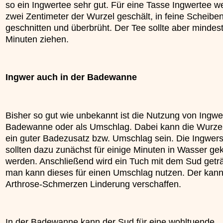
so ein Ingwertee sehr gut. Für eine Tasse Ingwertee w
zwei Zentimeter der Wurzel geschält, in feine Scheibe
geschnitten und überbrüht. Der Tee sollte aber mindes
Minuten ziehen.
Ingwer auch in der Badewanne
Bisher so gut wie unbekannt ist die Nutzung von Ingwer
Badewanne oder als Umschlag. Dabei kann die Wurze
ein guter Badezusatz bzw. Umschlag sein. Die Ingwer
sollten dazu zunächst für einige Minuten in Wasser ge
werden. Anschließend wird ein Tuch mit dem Sud getr
man kann dieses für einen Umschlag nutzen. Der kann
Arthrose-Schmerzen Linderung verschaffen.
In der Badewanne kann der Sud für eine wohltuende