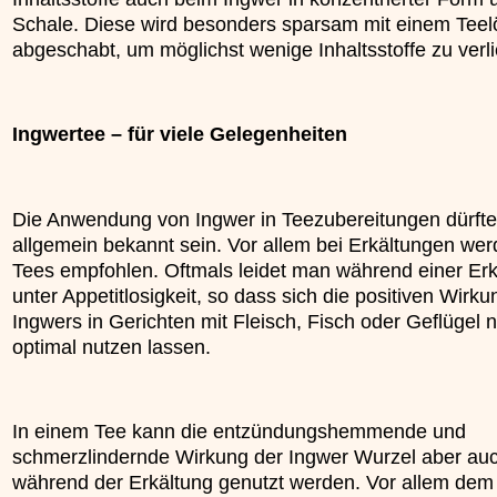
Schale. Diese wird besonders sparsam mit einem Teelö
abgeschabt, um möglichst wenige Inhaltsstoffe zu verli
Ingwertee – für viele Gelegenheiten
Die Anwendung von Ingwer in Teezubereitungen dürfte
allgemein bekannt sein. Vor allem bei Erkältungen wer
Tees empfohlen. Oftmals leidet man während einer Erk
unter Appetitlosigkeit, so dass sich die positiven Wirk
Ingwers in Gerichten mit Fleisch, Fisch oder Geflügel n
optimal nutzen lassen.
In einem Tee kann die entzündungshemmende und
schmerzlindernde Wirkung der Ingwer Wurzel aber au
während der Erkältung genutzt werden. Vor allem dem 