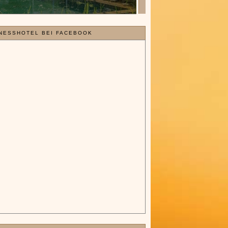
NESSHOTEL BEI FACEBOOK