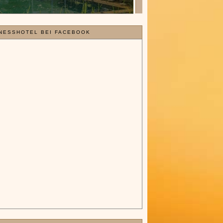
NESSHOTEL BEI FACEBOOK