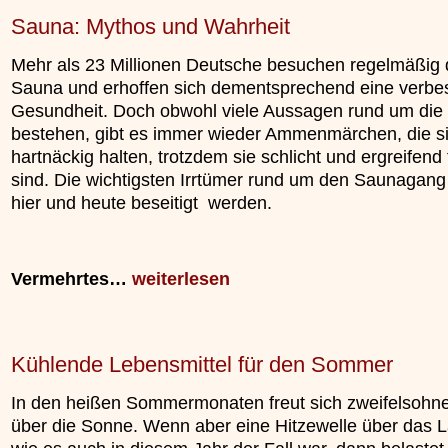
Sauna: Mythos und Wahrheit
Mehr als 23 Millionen Deutsche besuchen regelmäßig 
Sauna und erhoffen sich dementsprechend eine verbe
Gesundheit. Doch obwohl viele Aussagen rund um die
bestehen, gibt es immer wieder Ammenmärchen, die s
hartnäckig halten, trotzdem sie schlicht und ergreifend 
sind. Die wichtigsten Irrtümer rund um den Saunagang
hier und heute beseitigt werden.
Vermehrtes…
weiterlesen
Kühlende Lebensmittel für den Sommer
In den heißen Sommermonaten freut sich zweifelsohne
über die Sonne. Wenn aber eine Hitzewelle über das La