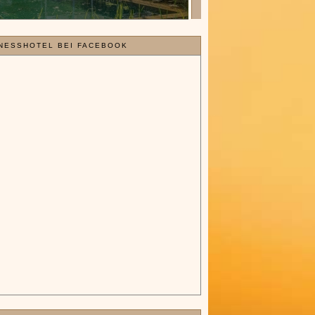
NESSHOTEL BEI FACEBOOK