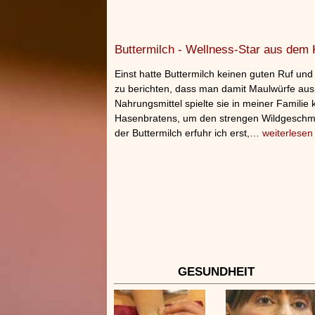
Buttermilch - Wellness-Star aus dem 
Einst hatte Buttermilch keinen guten Ruf u
zu berichten, dass man damit Maulwürfe aus
Nahrungsmittel spielte sie in meiner Familie
Hasenbratens, um den strengen Wildgeschma
der Buttermilch erfuhr ich erst,…
weiterlesen
GESUNDHEIT