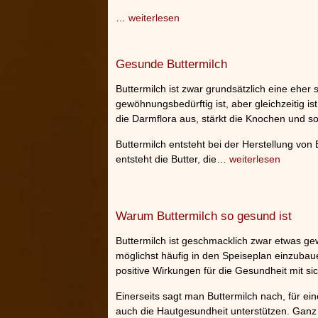
…
weiterlesen
Gesunde Buttermilch
Buttermilch ist zwar grundsätzlich eine eher
gewöhnungsbedürftig ist, aber gleichzeitig ist
die Darmflora aus, stärkt die Knochen und so
Buttermilch entsteht bei der Herstellung vo
entsteht die Butter, die…
weiterlesen
Warum Buttermilch so gesund ist
Buttermilch ist geschmacklich zwar etwas ge
möglichst häufig in den Speiseplan einzubau
positive Wirkungen für die Gesundheit mit si
Einerseits sagt man Buttermilch nach, für ein
auch die Hautgesundheit unterstützen. Ganz