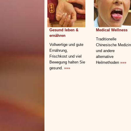
Gesund leben &
Medical Wellness
ernähren
Traditionelle
Vollwertige und gute
Chinesische Medizin
Ernährung,
und andere
Frischkost und viel
alternative
Bewegung halten Sie
Heilmethoden
»»»
gesund.
»»»