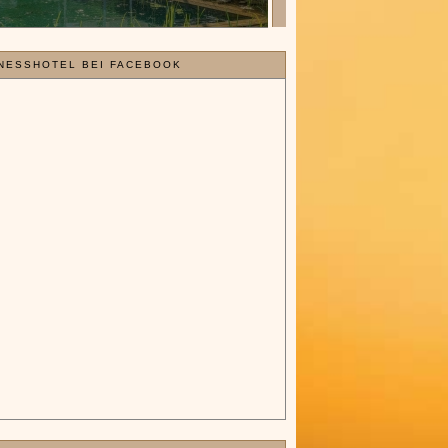
NESSHOTEL BEI FACEBOOK