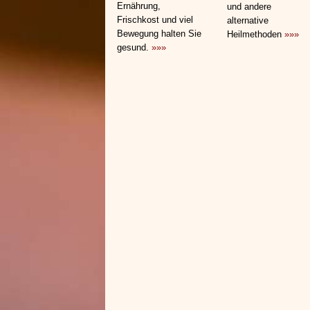
Ernährung,
und andere
Frischkost und viel
alternative
Bewegung halten Sie
Heilmethoden
»»»
gesund.
»»»