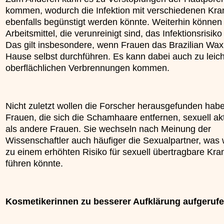
kommen, wodurch die Infektion mit verschiedenen Kra
ebenfalls begünstigt werden könnte. Weiterhin können
Arbeitsmittel, die verunreinigt sind, das Infektionsrisik
Das gilt insbesondere, wenn Frauen das Brazilian Wax
Hause selbst durchführen. Es kann dabei auch zu leich
oberflächlichen Verbrennungen kommen.
Nicht zuletzt wollen die Forscher herausgefunden hab
Frauen, die sich die Schamhaare entfernen, sexuell akt
als andere Frauen. Sie wechseln nach Meinung der
Wissenschaftler auch häufiger die Sexualpartner, was
zu einem erhöhten Risiko für sexuell übertragbare Kra
führen könnte.
Kosmetikerinnen zu besserer Aufklärung aufgeruf