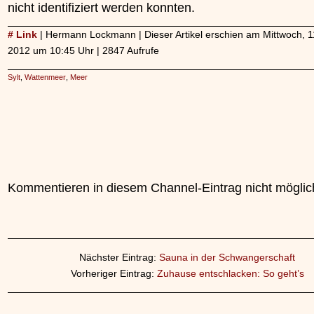
nicht identifiziert werden konnten.
# Link
| Hermann Lockmann | Dieser Artikel erschien am Mittwoch, 11
2012 um 10:45 Uhr | 2847 Aufrufe
Sylt
,
Wattenmeer
,
Meer
Kommentieren in diesem Channel-Eintrag nicht möglic
Nächster Eintrag:
Sauna in der Schwangerschaft
Vorheriger Eintrag:
Zuhause entschlacken: So geht’s