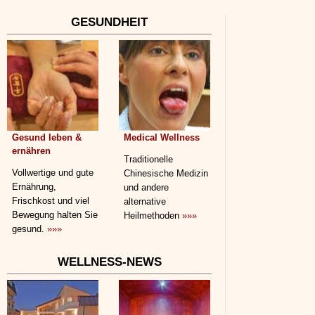
GESUNDHEIT
Gesund leben &
Medical Wellness
ernähren
Traditionelle
Vollwertige und gute
Chinesische Medizin
Ernährung,
und andere
Frischkost und viel
alternative
Bewegung halten Sie
Heilmethoden
»»»
gesund.
»»»
WELLNESS-NEWS