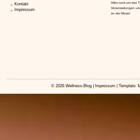
Alles rund um das 
Kontakt
Veranstaltungen un
Impressum
an der Mosel.
© 2026
Wellness-Blog
|
Impressum
| Template: 