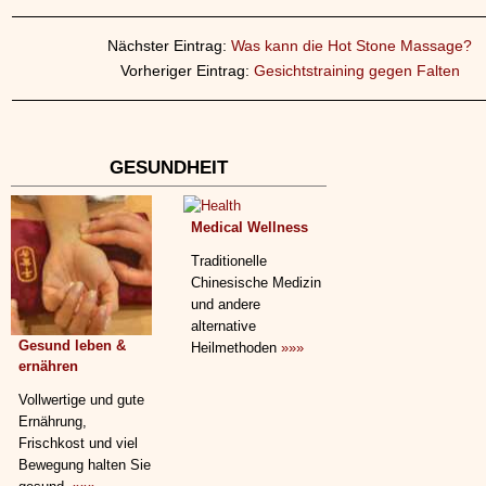
Nächster Eintrag:
Was kann die Hot Stone Massage?
Vorheriger Eintrag:
Gesichtstraining gegen Falten
GESUNDHEIT
Medical Wellness
Traditionelle
Chinesische Medizin
und andere
alternative
Gesund leben &
Heilmethoden
»»»
ernähren
Vollwertige und gute
Ernährung,
Frischkost und viel
Bewegung halten Sie