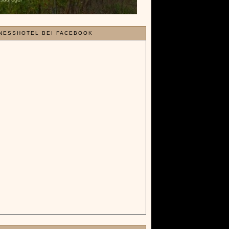
NESSHOTEL BEI FACEBOOK