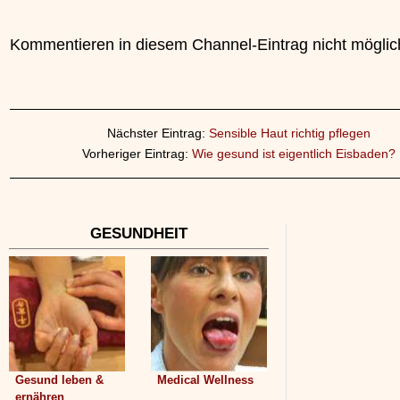
Kommentieren in diesem Channel-Eintrag nicht möglic
Nächster Eintrag:
Sensible Haut richtig pflegen
Vorheriger Eintrag:
Wie gesund ist eigentlich Eisbaden?
GESUNDHEIT
Gesund leben &
Medical Wellness
ernähren