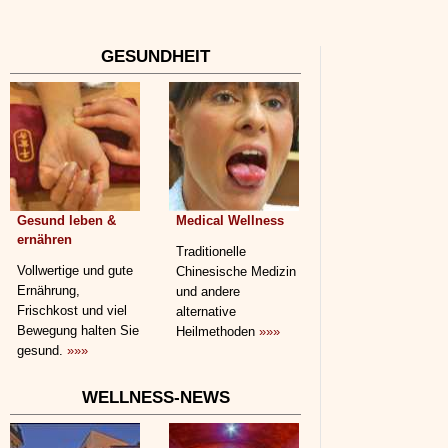
GESUNDHEIT
Gesund leben &
Medical Wellness
ernähren
Traditionelle
Vollwertige und gute
Chinesische Medizin
Ernährung,
und andere
Frischkost und viel
alternative
Bewegung halten Sie
Heilmethoden
»»»
gesund.
»»»
WELLNESS-NEWS