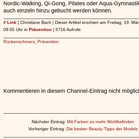
Nordic-Walking, Qi-Gong, Pilates oder Aqua-Gymnastik
auch einzeln hinzu gebucht werden können.
# Link
| Christiane Bach | Dieser Artikel erschien am Freitag, 19. M
09:55 Uhr in
Prävention
| 5716 Aufrufe
Rückenschmerz
,
Prävention
Kommentieren in diesem Channel-Eintrag nicht möglic
Nächster Eintrag:
Mit Farben zu mehr Wohlbefinden
Vorheriger Eintrag:
Die besten Beauty-Tipps der Models