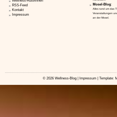
Wellness-Autorinnen
Mosel-Blog
:
RSS-Feed
Alles rund um das 
Kontakt
Veranstaltungen un
Impressum
an der Mosel.
© 2026
Wellness-Blog
|
Impressum
| Template: 