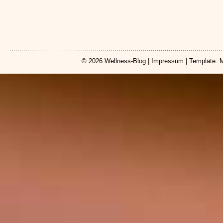
© 2026
Wellness-Blog
|
Impressum
| Template: 