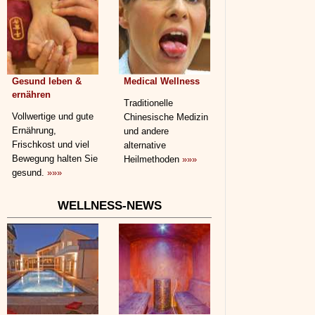
Gesund leben &
Medical Wellness
ernähren
Traditionelle
Vollwertige und gute
Chinesische Medizin
Ernährung,
und andere
Frischkost und viel
alternative
Bewegung halten Sie
Heilmethoden
»»»
gesund.
»»»
WELLNESS-NEWS