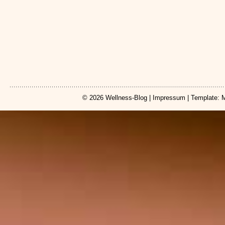
© 2026
Wellness-Blog
|
Impressum
| Template: 