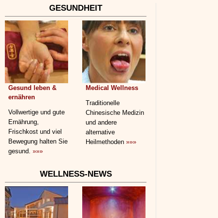
GESUNDHEIT
Gesund leben &
Medical Wellness
ernähren
Traditionelle
Vollwertige und gute
Chinesische Medizin
Ernährung,
und andere
Frischkost und viel
alternative
Bewegung halten Sie
Heilmethoden
»»»
gesund.
»»»
WELLNESS-NEWS