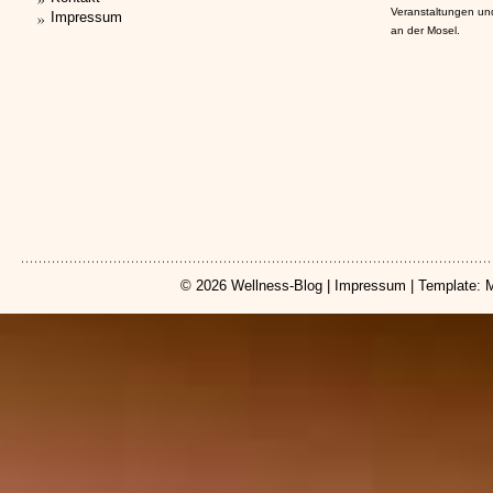
Veranstaltungen un
Impressum
an der Mosel.
© 2026
Wellness-Blog
|
Impressum
| Template: 