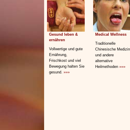
Gesund leben &
Medical Wellness
ernähren
Traditionelle
Vollwertige und gute
Chinesische Medizin
Ernährung,
und andere
Frischkost und viel
alternative
Bewegung halten Sie
Heilmethoden
»»»
gesund.
»»»