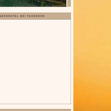
NESSHOTEL BEI FACEBOOK