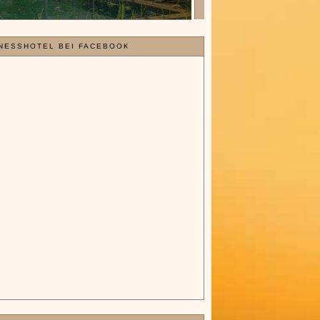
NESSHOTEL BEI FACEBOOK