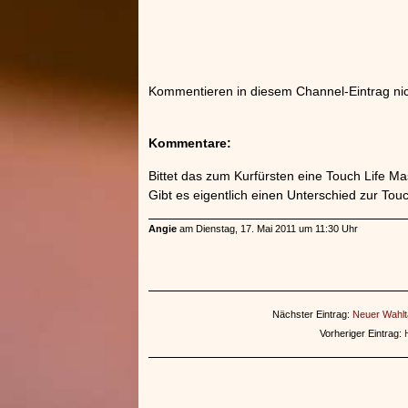
Kommentieren in diesem Channel-Eintrag nic
Kommentare:
Bittet das zum Kurfürsten eine Touch Life M
Gibt es eigentlich einen Unterschied zur To
Angie
am Dienstag, 17. Mai 2011 um 11:30 Uhr
Nächster Eintrag:
Neuer Wahlta
Vorheriger Eintrag: