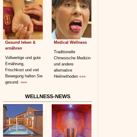
Gesund leben &
Medical Wellness
ernähren
Traditionelle
Vollwertige und gute
Chinesische Medizin
Ernährung,
und andere
Frischkost und viel
alternative
Bewegung halten Sie
Heilmethoden
»»»
gesund.
»»»
WELLNESS-NEWS