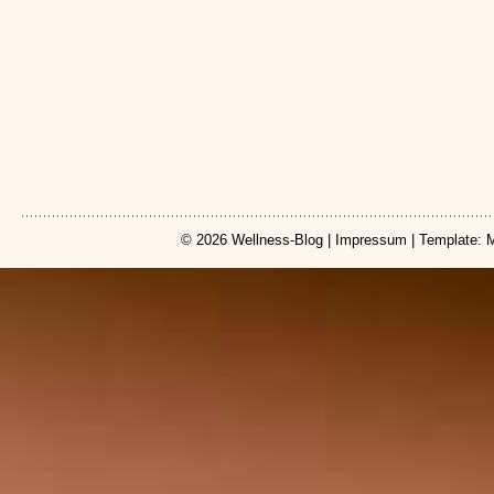
© 2026
Wellness-Blog
|
Impressum
| Template: 