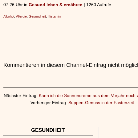
07:26 Uhr in
Gesund leben & ernähren
| 1260 Aufrufe
Alkohol
,
Allergie
,
Gesundheit
,
Histamin
Kommentieren in diesem Channel-Eintrag nicht möglic
Nächster Eintrag:
Kann ich die Sonnencreme aus dem Vorjahr noch
Vorheriger Eintrag:
Suppen-Genuss in der Fastenzeit
GESUNDHEIT