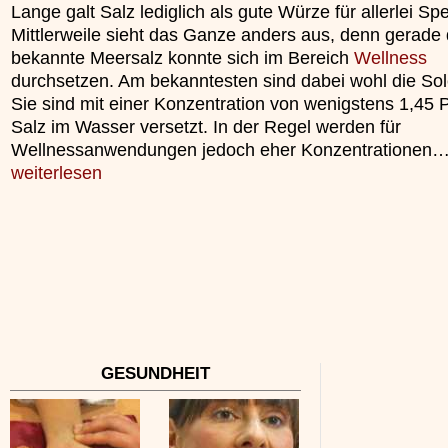
Lange galt Salz lediglich als gute Würze für allerlei Sp
Mittlerweile sieht das Ganze anders aus, denn gerade
bekannte Meersalz konnte sich im Bereich
Wellness
durchsetzen. Am bekanntesten sind dabei wohl die So
Sie sind mit einer Konzentration von wenigstens 1,45 
Salz im Wasser versetzt. In der Regel werden für
Wellnessanwendungen jedoch eher Konzentrationen
weiterlesen
GESUNDHEIT