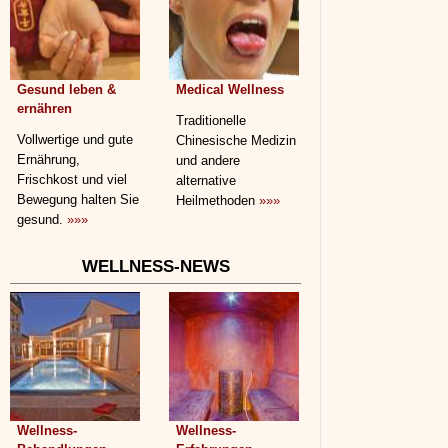
Gesund leben &
Medical Wellness
ernähren
Traditionelle
Vollwertige und gute
Chinesische Medizin
Ernährung,
und andere
Frischkost und viel
alternative
Bewegung halten Sie
Heilmethoden
»»»
gesund.
»»»
WELLNESS-NEWS
Wellness-
Wellness-