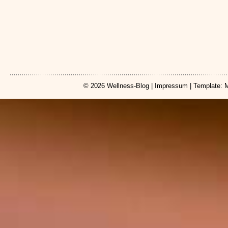
© 2026
Wellness-Blog
|
Impressum
| Template: 