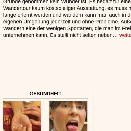
Grunde genommen kein Wunder ist. Es bedarf für eine
Wandertour kaum kostspieliger Ausstattung, es muss ni
lange erlernt werden und wandern kann man auch in d
eigenen Umgebung jederzeit und ohne Probleme. Auß
Wandern eine der wenigen Sportarten, die man im Fre
unternehmen kann. Es stellt nicht selten neben…
weit
GESUNDHEIT