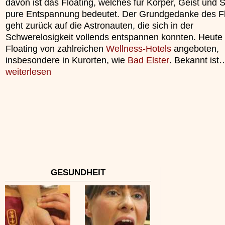
davon ist das Floating, welches für Körper, Geist und 
pure Entspannung bedeutet. Der Grundgedanke des Fl
geht zurück auf die Astronauten, die sich in der
Schwerelosigkeit vollends entspannen konnten. Heute 
Floating von zahlreichen
Wellness-Hotels
angeboten,
insbesondere in Kurorten, wie
Bad Elster
. Bekannt ist
weiterlesen
GESUNDHEIT