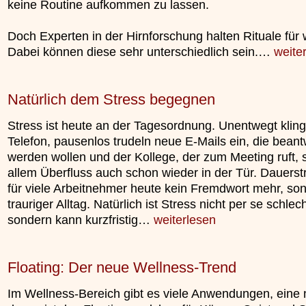
keine Routine aufkommen zu lassen.
»»»
Doch Experten in der Hirnforschung halten Rituale für w
Dabei können diese sehr unterschiedlich sein.…
weite
Natürlich dem Stress begegnen
Stress ist heute an der Tagesordnung. Unentwegt kling
Telefon, pausenlos trudeln neue E-Mails ein, die beant
werden wollen und der Kollege, der zum Meeting ruft, 
allem Überfluss auch schon wieder in der Tür. Dauerstr
für viele Arbeitnehmer heute kein Fremdwort mehr, so
trauriger Alltag. Natürlich ist Stress nicht per se schlech
sondern kann kurzfristig…
weiterlesen
Floating: Der neue Wellness-Trend
Im Wellness-Bereich gibt es viele Anwendungen, eine