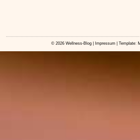
© 2026
Wellness-Blog
|
Impressum
| Template: 