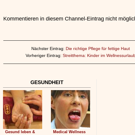
Kommentieren in diesem Channel-Eintrag nicht möglic
Nächster Eintrag:
Die richtige Pflege für fettige Haut
Vorheriger Eintrag:
Streitthema: Kinder im Wellnessurlau
GESUNDHEIT
Gesund leben &
Medical Wellness