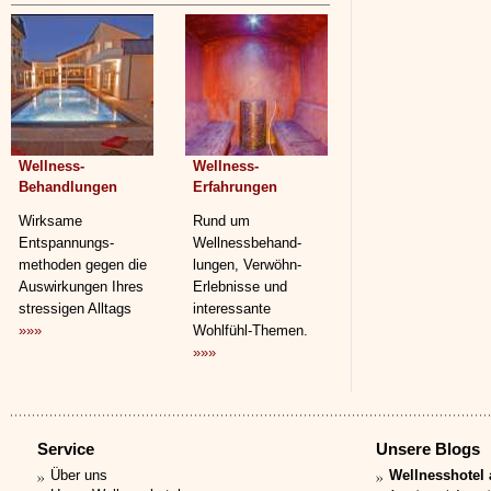
Wellness-
Wellness-
Behandlungen
Erfahrungen
Wirksame
Rund um
Entspannungs­
Wellnessbehand­
methoden gegen die
lungen, Verwöhn-
Auswirkungen Ihres
Erlebnisse und
stressigen Alltags
interessante
»»»
Wohlfühl-Themen.
»»»
Service
Unsere Blogs
Über uns
Wellnesshotel 