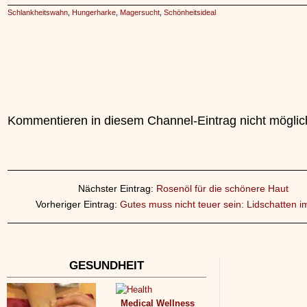
Schlankheitswahn
,
Hungerharke
,
Magersucht
,
Schönheitsideal
Kommentieren in diesem Channel-Eintrag nicht möglic
Nächster Eintrag:
Rosenöl für die schönere Haut
Vorheriger Eintrag:
Gutes muss nicht teuer sein: Lidschatten i
GESUNDHEIT
Medical Wellness