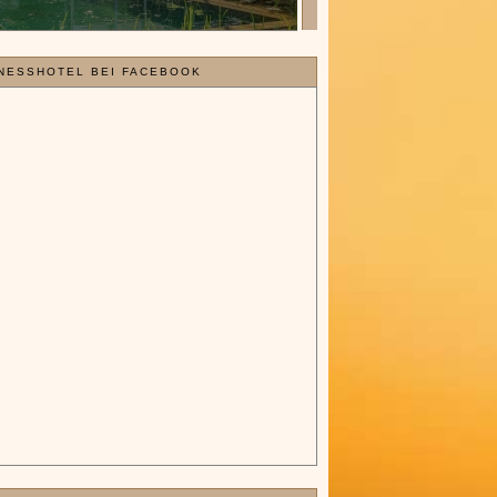
NESSHOTEL BEI FACEBOOK