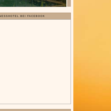
NESSHOTEL BEI FACEBOOK