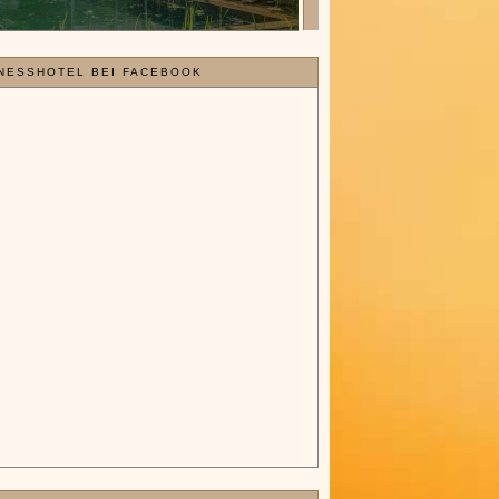
NESSHOTEL BEI FACEBOOK