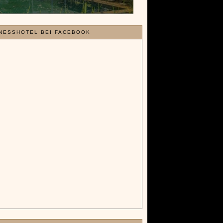
NESSHOTEL BEI FACEBOOK