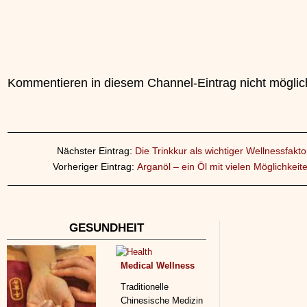
Kommentieren in diesem Channel-Eintrag nicht möglic
Nächster Eintrag:
Die Trinkkur als wichtiger Wellnessfakto
Vorheriger Eintrag:
Arganöl – ein Öl mit vielen Möglichkeit
GESUNDHEIT
Medical Wellness
Traditionelle
Chinesische Medizin