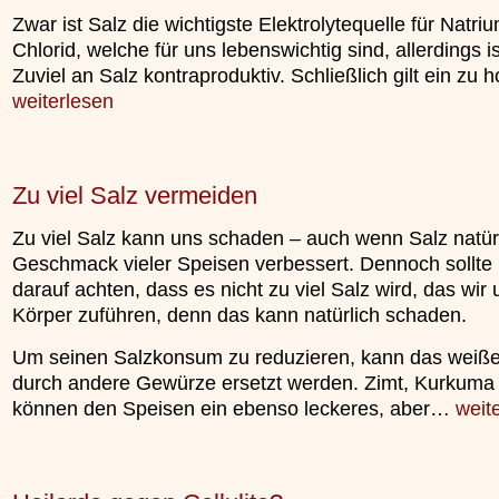
»»»
Zwar ist Salz die wichtigste Elektrolytequelle für Natri
Chlorid, welche für uns lebenswichtig sind, allerdings is
Zuviel an Salz kontraproduktiv. Schließlich gilt ein zu
weiterlesen
Zu viel Salz vermeiden
Zu viel Salz kann uns schaden – auch wenn Salz natür
Geschmack vieler Speisen verbessert. Dennoch sollte
darauf achten, dass es nicht zu viel Salz wird, das wi
Körper zuführen, denn das kann natürlich schaden.
Um seinen Salzkonsum zu reduzieren, kann das weiß
durch andere Gewürze ersetzt werden. Zimt, Kurkuma
können den Speisen ein ebenso leckeres, aber…
weit