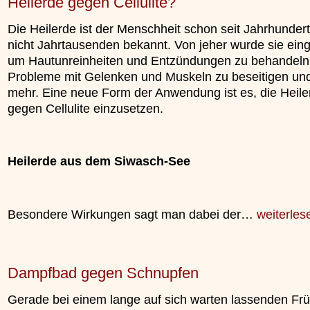
Heilerde gegen Cellulite?
Die Heilerde ist der Menschheit schon seit Jahrhunder
nicht Jahrtausenden bekannt. Von jeher wurde sie eing
um Hautunreinheiten und Entzündungen zu behandeln
Probleme mit Gelenken und Muskeln zu beseitigen und
mehr. Eine neue Form der Anwendung ist es, die Heile
gegen Cellulite einzusetzen.
Heilerde aus dem Siwasch-See
Besondere Wirkungen sagt man dabei der…
weiterles
Dampfbad gegen Schnupfen
Gerade bei einem lange auf sich warten lassenden Frü