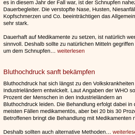
es in diesem Jahr der Fall war, ist der Schnupfen nahe
Dauerbegleiter. Die verstopfte Nase, Husten, Niesanfäl
Kopfschmerzen und Co. beeinträchtigen das Allgemei
sehr stark.
Dauerhaft auf Medikamente zu setzen, ist natürlich we
sinnvoll. Deshalb sollte zu natürlichen Mitteln gegriffe
um dem Schnupfen…
weiterlesen
Bluthochdruck sanft bekämpfen
Bluthochdruck hat sich längst zu den Volkskrankheiten 
Industrieländern entwickelt. Laut Angaben der WHO so
Prozent der Menschen in den Industrieländern an
Bluthochdruck leiden. Die Behandlung erfolgt dabei in
meisten Fällen medikamentös, aber bei 20 bis 30 Proz
Betroffenen bringt die Behandlung mit Medikamenten n
Deshalb sollten auch alternative Methoden…
weiterle