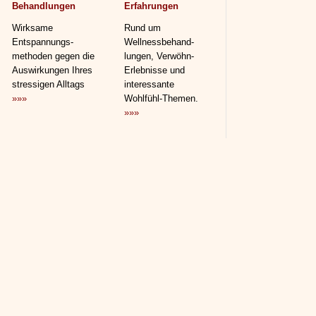
Behandlungen
Erfahrungen
Wirksame
Rund um
Entspannungs­
Wellnessbehand­
methoden gegen die
lungen, Verwöhn-
Auswirkungen Ihres
Erlebnisse und
stressigen Alltags
interessante
»»»
Wohlfühl-Themen.
»»»