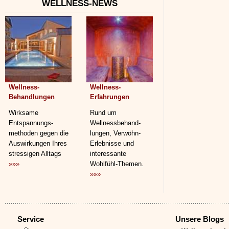
WELLNESS-NEWS
Wellness-
Wellness-
Behandlungen
Erfahrungen
Wirksame
Rund um
Entspannungs­
Wellnessbehand­
methoden gegen die
lungen, Verwöhn-
Auswirkungen Ihres
Erlebnisse und
stressigen Alltags
interessante
»»»
Wohlfühl-Themen.
»»»
Service
Unsere Blogs