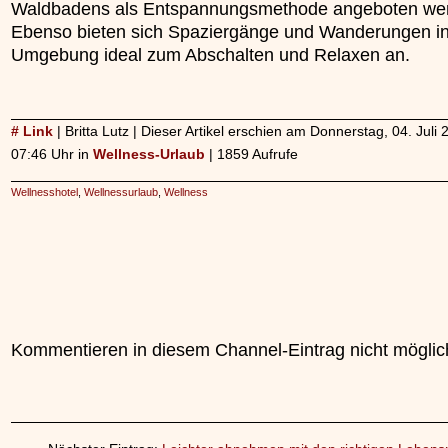
Waldbadens als Entspannungsmethode angeboten we
Ebenso bieten sich Spaziergänge und Wanderungen in
Umgebung ideal zum Abschalten und Relaxen an.
# Link
| Britta Lutz | Dieser Artikel erschien am Donnerstag, 04. Juli
07:46 Uhr in
Wellness-Urlaub
| 1859 Aufrufe
Wellnesshotel
,
Wellnessurlaub
,
Wellness
Kommentieren in diesem Channel-Eintrag nicht möglic