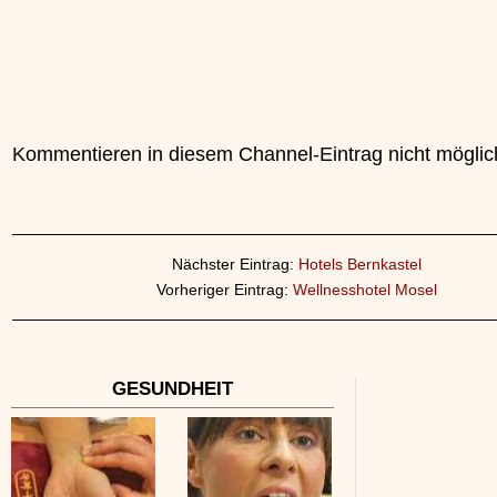
Kommentieren in diesem Channel-Eintrag nicht möglic
Nächster Eintrag:
Hotels Bernkastel
Vorheriger Eintrag:
Wellnesshotel Mosel
GESUNDHEIT